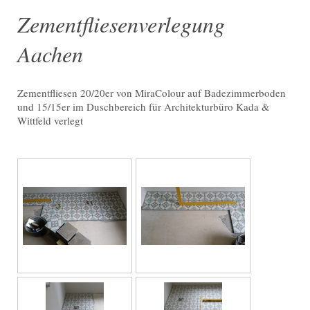
Zementfliesenverlegung
Aachen
Zementfliesen 20/20er von MiraColour auf Badezimmerboden
und 15/15er im Duschbereich für Architekturbüro Kada &
Wittfeld verlegt