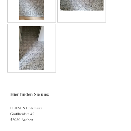
Hier finden Sie uns:
FLIESEN Holzmann
Großheidstr. 42
52080 Aachen